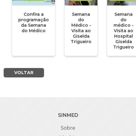
Confira a
Semana
Semana
programação
do
do
da Semana
Médico -
médico -
do Médico
Visita ao
Visita ao
Giselda
Hospital
Trigueiro
Giselda
Trigueiro
VOLTAR
SINMED
Sobre