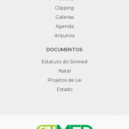
Clipping
Galerias
Agenda
Arquivos
DOCUMENTOS
Estatuto do Sinmed
Natal
Projetos de Lei
Estado