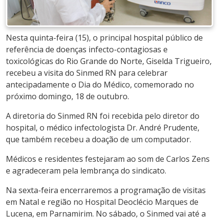
Nesta quinta-feira (15), o principal hospital público de
referência de doenças infecto-contagiosas e
toxicológicas do Rio Grande do Norte, Giselda Trigueiro,
recebeu a visita do Sinmed RN para celebrar
antecipadamente o Dia do Médico, comemorado no
próximo domingo, 18 de outubro.
A diretoria do Sinmed RN foi recebida pelo diretor do
hospital, o médico infectologista Dr. André Prudente,
que também recebeu a doação de um computador.
Médicos e residentes festejaram ao som de Carlos Zens
e agradeceram pela lembrança do sindicato.
Na sexta-feira encerraremos a programação de visitas
em Natal e região no Hospital Deoclécio Marques de
Lucena, em Parnamirim. No sábado, o Sinmed vai até a