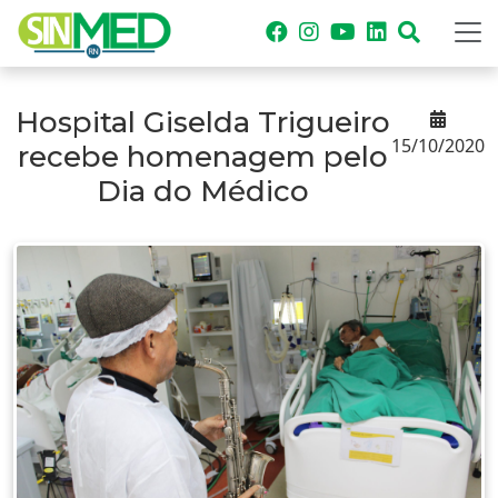
Hospital Giselda Trigueiro
15/10/2020
recebe homenagem pelo
Dia do Médico