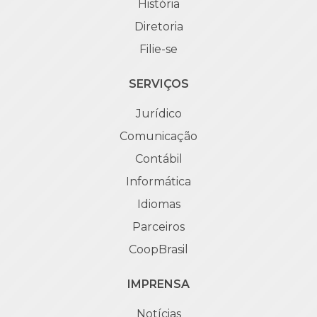
História
Diretoria
Filie-se
SERVIÇOS
Jurídico
Comunicação
Contábil
Informática
Idiomas
Parceiros
CoopBrasil
IMPRENSA
Notícias