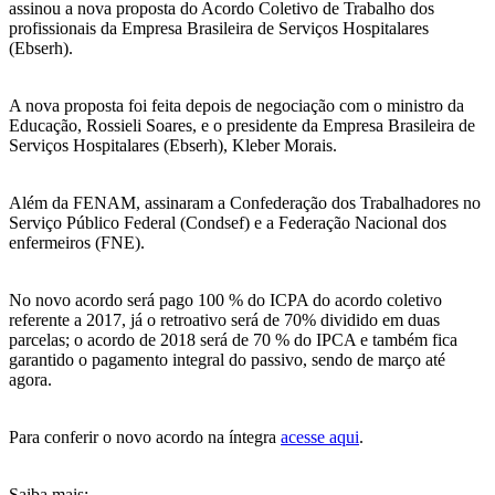
assinou a nova proposta do Acordo Coletivo de Trabalho dos
profissionais da Empresa Brasileira de Serviços Hospitalares
(Ebserh).
A nova proposta foi feita depois de negociação com o ministro da
Educação, Rossieli Soares, e o presidente da Empresa Brasileira de
Serviços Hospitalares (Ebserh), Kleber Morais.
Além da FENAM, assinaram a Confederação dos Trabalhadores no
Serviço Público Federal (Condsef) e a Federação Nacional dos
enfermeiros (FNE).
No novo acordo será pago 100 % do ICPA do acordo coletivo
referente a 2017, já o retroativo será de 70% dividido em duas
parcelas; o acordo de 2018 será de 70 % do IPCA e também fica
garantido o pagamento integral do passivo, sendo de março até
agora.
Para conferir o novo acordo na íntegra
acesse aqui
.
Saiba mais: