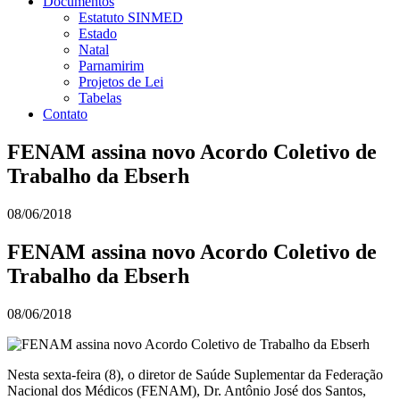
Documentos
Estatuto SINMED
Estado
Natal
Parnamirim
Projetos de Lei
Tabelas
Contato
FENAM assina novo Acordo Coletivo de
Trabalho da Ebserh
08/06/2018
FENAM assina novo Acordo Coletivo de
Trabalho da Ebserh
08/06/2018
Nesta sexta-feira (8), o diretor de Saúde Suplementar da Federação
Nacional dos Médicos (FENAM), Dr. Antônio José dos Santos,