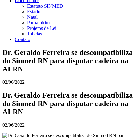
Documentos
Estatuto SINMED
Estado
Natal
Parnamirim
Projetos de Lei
Tabelas
Contato
Dr. Geraldo Ferreira se descompatibiliza
do Sinmed RN para disputar cadeira na
ALRN
02/06/2022
Dr. Geraldo Ferreira se descompatibiliza
do Sinmed RN para disputar cadeira na
ALRN
02/06/2022