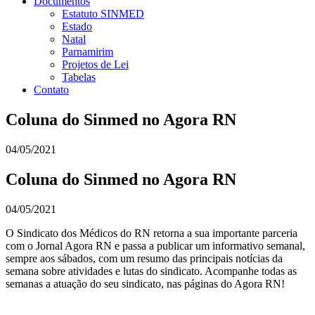
Documentos
Estatuto SINMED
Estado
Natal
Parnamirim
Projetos de Lei
Tabelas
Contato
Coluna do Sinmed no Agora RN
04/05/2021
Coluna do Sinmed no Agora RN
04/05/2021
O Sindicato dos Médicos do RN retorna a sua importante parceria
com o Jornal Agora RN e passa a publicar um informativo semanal,
sempre aos sábados, com um resumo das principais notícias da
semana sobre atividades e lutas do sindicato. Acompanhe todas as
semanas a atuação do seu sindicato, nas páginas do Agora RN!