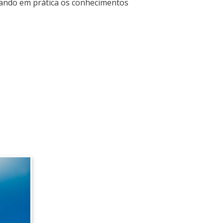
cando em prática os conhecimentos