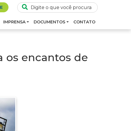
SE
IMPRENSA
DOCUMENTOS
CONTATO
a os encantos de