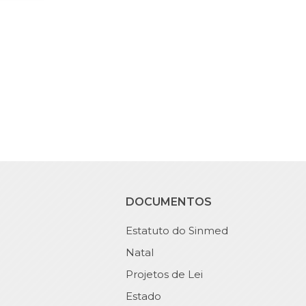
DOCUMENTOS
Estatuto do Sinmed
Natal
Projetos de Lei
Estado