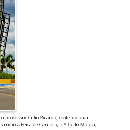
 o professor Célio Ricardo, realizam uma
eis como a Feira de Caruaru, o Alto do Moura,