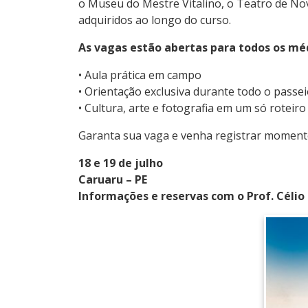
o Museu do Mestre Vitalino, o Teatro de No
adquiridos ao longo do curso.
As vagas estão abertas para todos os mé
• Aula prática em campo
• Orientação exclusiva durante todo o passe
• Cultura, arte e fotografia em um só roteiro
Garanta sua vaga e venha registrar momento
18 e 19 de julho
Caruaru – PE
Informações e reservas com o Prof. Célio 