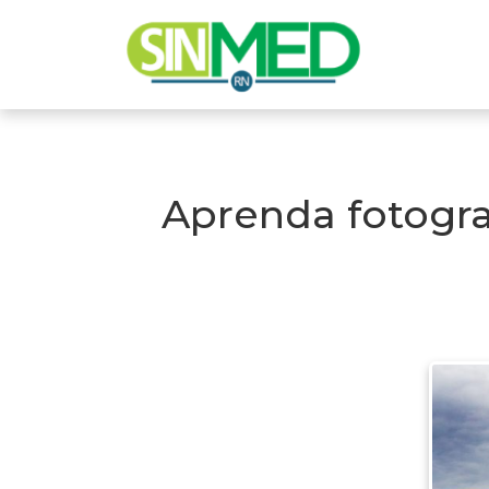
Aprenda fotogra