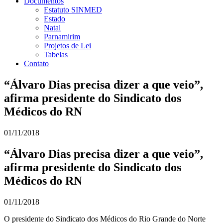
Documentos
Estatuto SINMED
Estado
Natal
Parnamirim
Projetos de Lei
Tabelas
Contato
“Álvaro Dias precisa dizer a que veio”,
afirma presidente do Sindicato dos
Médicos do RN
01/11/2018
“Álvaro Dias precisa dizer a que veio”,
afirma presidente do Sindicato dos
Médicos do RN
01/11/2018
O presidente do Sindicato dos Médicos do Rio Grande do Norte