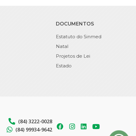
DOCUMENTOS
Estatuto do Sinmed
Natal
Projetos de Lei
Estado
(84) 3222-0028
(84) 99934-9642