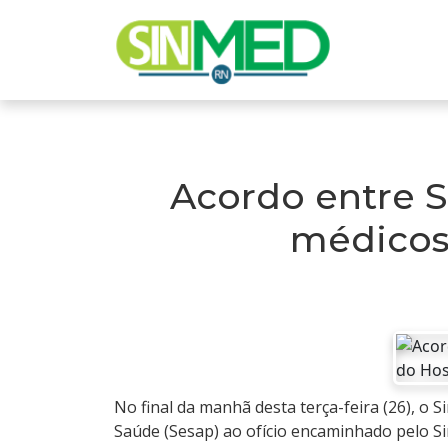
Acordo entre 
médicos 
No final da manhã desta terça-feira (26), o
Saúde (Sesap) ao ofício encaminhado pelo S