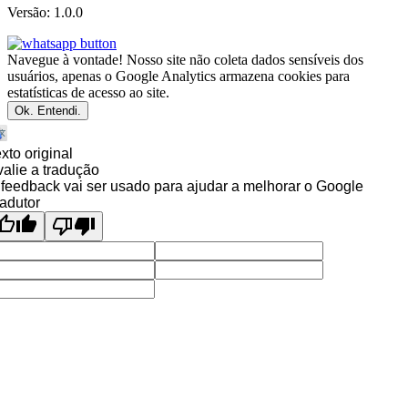
Versão: 1.0.0
Navegue à vontade! Nosso site não coleta dados sensíveis dos
usuários, apenas o Google Analytics armazena cookies para
estatísticas de acesso ao site.
Ok. Entendi.
xto original
alie a tradução
feedback vai ser usado para ajudar a melhorar o Google
adutor