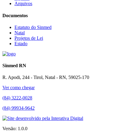
Arquivos
Documentos
Estatuto do Sinmed
Natal
Projetos de Lei
Estado
Sinmed RN
R. Apodi, 244 - Tirol, Natal - RN, 59025-170
Ver como chegar
(84) 3222-0028
(84) 99934-9642
Versão: 1.0.0