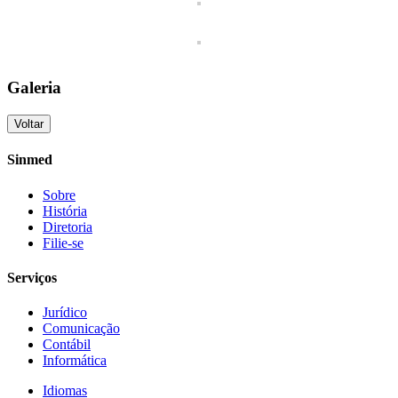
Galeria
Voltar
Sinmed
Sobre
História
Diretoria
Filie-se
Serviços
Jurídico
Comunicação
Contábil
Informática
Idiomas