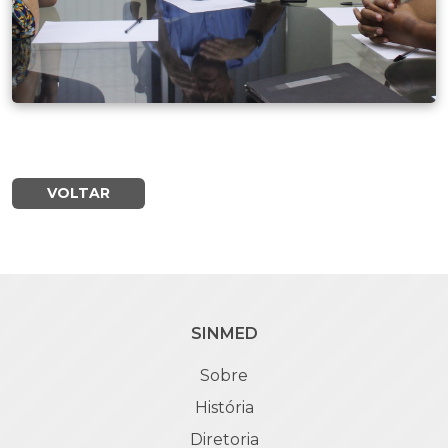
VOLTAR
SINMED
Sobre
História
Diretoria