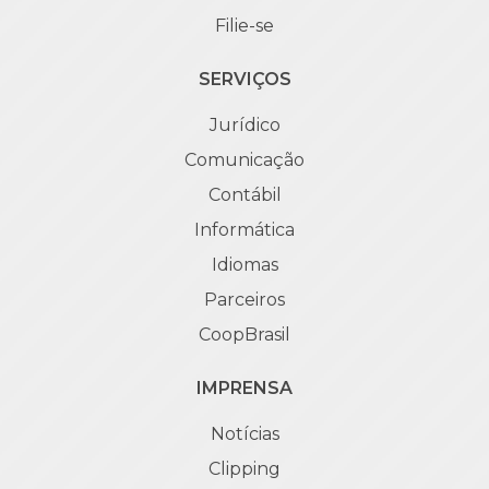
Filie-se
SERVIÇOS
Jurídico
Comunicação
Contábil
Informática
Idiomas
Parceiros
CoopBrasil
IMPRENSA
Notícias
Clipping