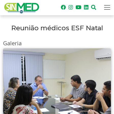
Reunião médicos ESF Natal
Galeria