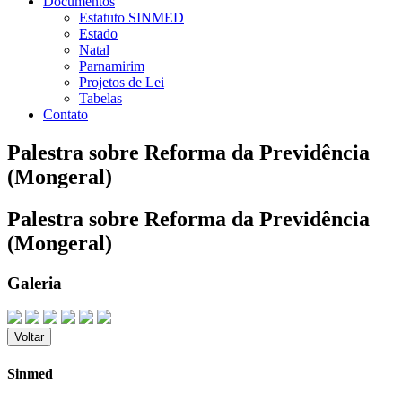
Documentos
Estatuto SINMED
Estado
Natal
Parnamirim
Projetos de Lei
Tabelas
Contato
Palestra sobre Reforma da Previdência
(Mongeral)
Palestra sobre Reforma da Previdência
(Mongeral)
Galeria
Voltar
Sinmed