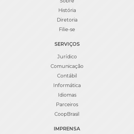
Sobre
História
Diretoria
Filie-se
SERVIÇOS
Jurídico
Comunicação
Contábil
Informática
Idiomas
Parceiros
CoopBrasil
IMPRENSA