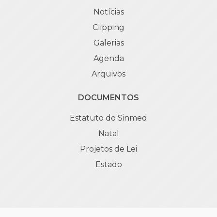
Notícias
Clipping
Galerias
Agenda
Arquivos
DOCUMENTOS
Estatuto do Sinmed
Natal
Projetos de Lei
Estado