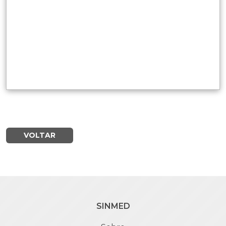
VOLTAR
SINMED