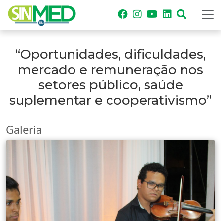
“Oportunidades, dificuldades,
mercado e remuneração nos
setores público, saúde
suplementar e cooperativismo”
Galeria