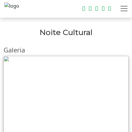
Noite Cultural
Galeria