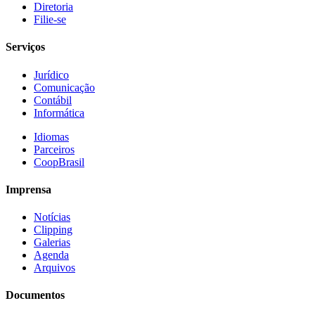
Diretoria
Filie-se
Serviços
Jurídico
Comunicação
Contábil
Informática
Idiomas
Parceiros
CoopBrasil
Imprensa
Notícias
Clipping
Galerias
Agenda
Arquivos
Documentos