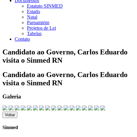
Documentos
Estatuto SINMED
Estado
Natal
Parnamirim
Projetos de Lei
Tabelas
Contato
Candidato ao Governo, Carlos Eduardo
visita o Sinmed RN
Candidato ao Governo, Carlos Eduardo
visita o Sinmed RN
Galeria
Voltar
Sinmed