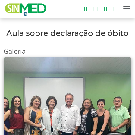
Aula sobre declaração de óbito
Galeria