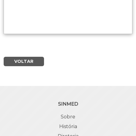
VOLTAR
SINMED
Sobre
História