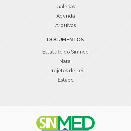
Galerias
Agenda
Arquivos
DOCUMENTOS
Estatuto do Sinmed
Natal
Projetos de Lei
Estado