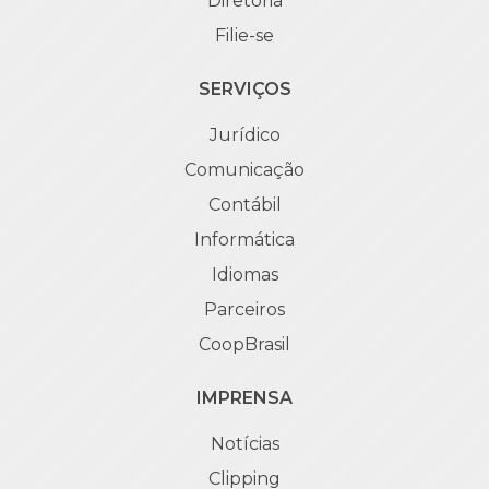
Diretoria
Filie-se
SERVIÇOS
Jurídico
Comunicação
Contábil
Informática
Idiomas
Parceiros
CoopBrasil
IMPRENSA
Notícias
Clipping