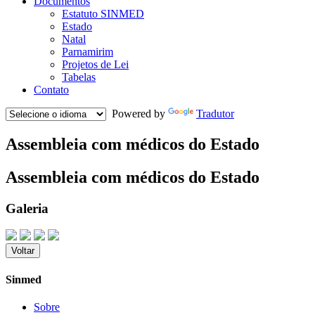
Documentos
Estatuto SINMED
Estado
Natal
Parnamirim
Projetos de Lei
Tabelas
Contato
Powered by
Tradutor
Assembleia com médicos do Estado
Assembleia com médicos do Estado
Galeria
Voltar
Sinmed
Sobre