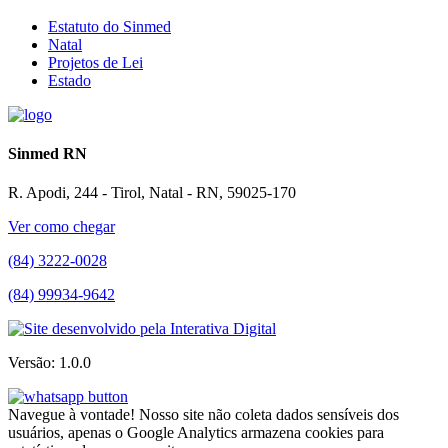
Estatuto do Sinmed
Natal
Projetos de Lei
Estado
Sinmed RN
R. Apodi, 244 - Tirol, Natal - RN, 59025-170
Ver como chegar
(84) 3222-0028
(84) 99934-9642
Versão: 1.0.0
Navegue à vontade! Nosso site não coleta dados sensíveis dos
usuários, apenas o Google Analytics armazena cookies para