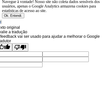
Navegue à vontade! Nosso site não coleta dados sensíveis dos
usuários, apenas o Google Analytics armazena cookies para
estatísticas de acesso ao site.
Ok. Entendi.
xto original
alie a tradução
feedback vai ser usado para ajudar a melhorar o Google
adutor