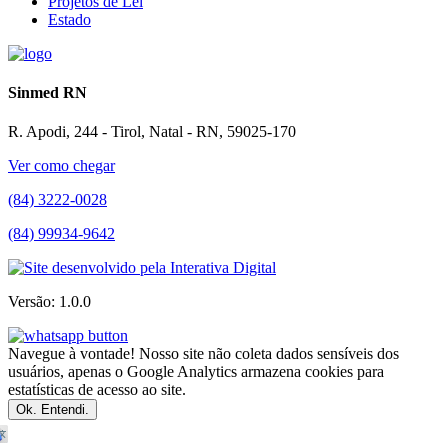
Projetos de Lei
Estado
Sinmed RN
R. Apodi, 244 - Tirol, Natal - RN, 59025-170
Ver como chegar
(84) 3222-0028
(84) 99934-9642
Versão: 1.0.0
Navegue à vontade! Nosso site não coleta dados sensíveis dos
usuários, apenas o Google Analytics armazena cookies para
estatísticas de acesso ao site.
Ok. Entendi.