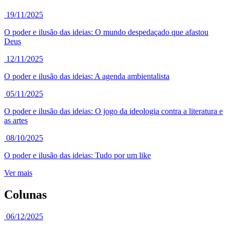
19/11/2025
O poder e ilusão das ideias: O mundo despedaçado que afastou
Deus
12/11/2025
O poder e ilusão das ideias: A agenda ambientalista
05/11/2025
O poder e ilusão das ideias: O jogo da ideologia contra a literatura e
as artes
08/10/2025
O poder e ilusão das ideias: Tudo por um like
Ver mais
Colunas
06/12/2025