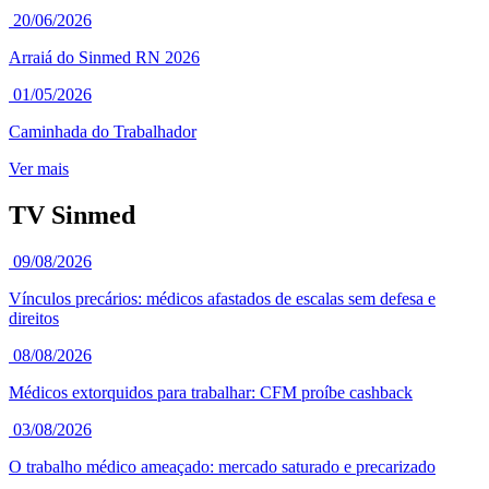
20/06/2026
Arraiá do Sinmed RN 2026
01/05/2026
Caminhada do Trabalhador
Ver mais
TV Sinmed
09/08/2026
Vínculos precários: médicos afastados de escalas sem defesa e
direitos
08/08/2026
Médicos extorquidos para trabalhar: CFM proíbe cashback
03/08/2026
O trabalho médico ameaçado: mercado saturado e precarizado