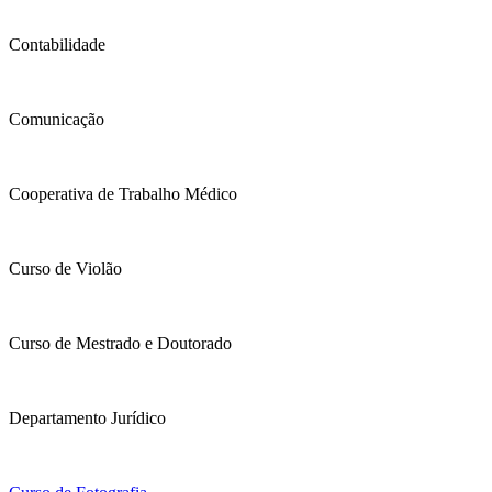
Contabilidade
Comunicação
Cooperativa de Trabalho Médico
Curso de Violão
Curso de Mestrado e Doutorado
Departamento Jurídico