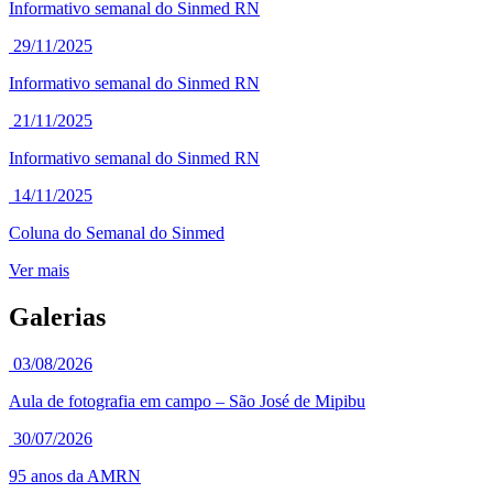
Informativo semanal do Sinmed RN
29/11/2025
Informativo semanal do Sinmed RN
21/11/2025
Informativo semanal do Sinmed RN
14/11/2025
Coluna do Semanal do Sinmed
Ver mais
Galerias
03/08/2026
Aula de fotografia em campo – São José de Mipibu
30/07/2026
95 anos da AMRN