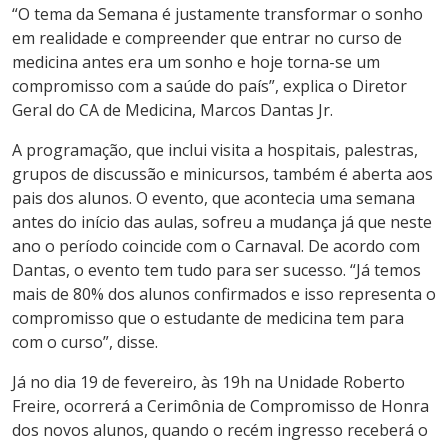
“O tema da Semana é justamente transformar o sonho
em realidade e compreender que entrar no curso de
medicina antes era um sonho e hoje torna-se um
compromisso com a saúde do país”, explica o Diretor
Geral do CA de Medicina, Marcos Dantas Jr.
A programação, que inclui visita a hospitais, palestras,
grupos de discussão e minicursos, também é aberta aos
pais dos alunos. O evento, que acontecia uma semana
antes do início das aulas, sofreu a mudança já que neste
ano o período coincide com o Carnaval. De acordo com
Dantas, o evento tem tudo para ser sucesso. “Já temos
mais de 80% dos alunos confirmados e isso representa o
compromisso que o estudante de medicina tem para
com o curso”, disse.
Já no dia 19 de fevereiro, às 19h na Unidade Roberto
Freire, ocorrerá a Cerimônia de Compromisso de Honra
dos novos alunos, quando o recém ingresso receberá o