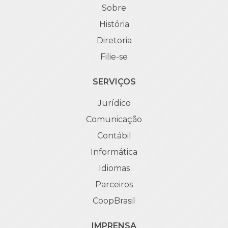
Sobre
História
Diretoria
Filie-se
SERVIÇOS
Jurídico
Comunicação
Contábil
Informática
Idiomas
Parceiros
CoopBrasil
IMPRENSA