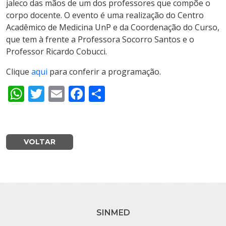
jaleco das mãos de um dos professores que compõe o
corpo docente. O evento é uma realização do Centro
Acadêmico de Medicina UnP e da Coordenação do Curso,
que tem à frente a Professora Socorro Santos e o
Professor Ricardo Cobucci.
Clique
aqui
para conferir a programação.
WhatsApp
Twitter
Email
Facebook
Share
VOLTAR
SINMED