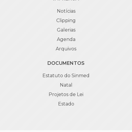
Notícias
Clipping
Galerias
Agenda
Arquivos
DOCUMENTOS
Estatuto do Sinmed
Natal
Projetos de Lei
Estado