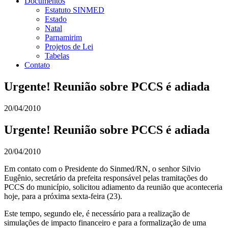
Documentos
Estatuto SINMED
Estado
Natal
Parnamirim
Projetos de Lei
Tabelas
Contato
Urgente! Reunião sobre PCCS é adiada
20/04/2010
Urgente! Reunião sobre PCCS é adiada
20/04/2010
Em contato com o Presidente do Sinmed/RN, o senhor Silvio
Eugênio, secretário da prefeita responsável pelas tramitações do
PCCS do município, solicitou adiamento da reunião que aconteceria
hoje, para a próxima sexta-feira (23).
Este tempo, segundo ele, é necessário para a realização de
simulações de impacto financeiro e para a formalização de uma