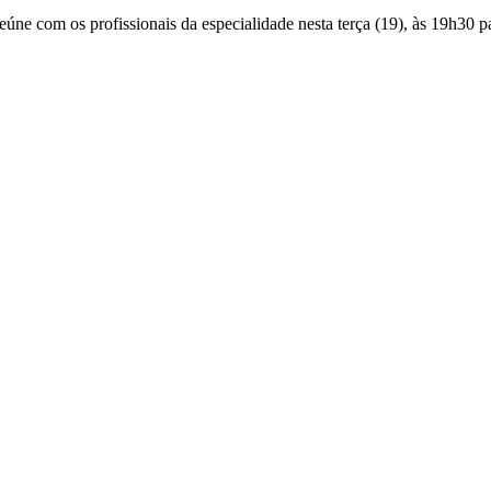
úne com os profissionais da especialidade nesta terça (19), às 19h30 