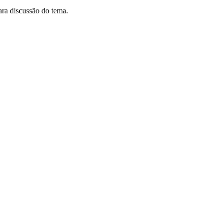
para discussão do tema.