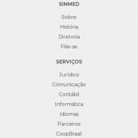
SINMED
Sobre
História
Diretoria
Filie-se
SERVIÇOS
Jurídico
Comunicação
Contábil
Informática
Idiomas
Parceiros
CoopBrasil