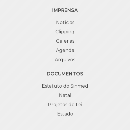
IMPRENSA
Notícias
Clipping
Galerias
Agenda
Arquivos
DOCUMENTOS
Estatuto do Sinmed
Natal
Projetos de Lei
Estado