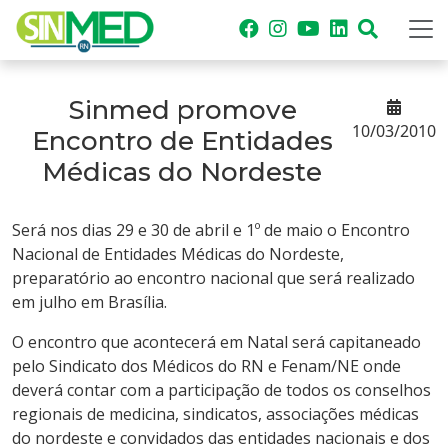
Sinmed promove
10/03/2010
Encontro de Entidades
Médicas do Nordeste
Será nos dias 29 e 30 de abril e 1º de maio o Encontro
Nacional de Entidades Médicas do Nordeste,
preparatório ao encontro nacional que será realizado
em julho em Brasília.
O encontro que acontecerá em Natal será capitaneado
pelo Sindicato dos Médicos do RN e Fenam/NE onde
deverá contar com a participação de todos os conselhos
regionais de medicina, sindicatos, associações médicas
do nordeste e convidados das entidades nacionais e dos