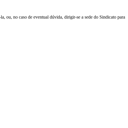
, ou, no caso de eventual dúvida, dirigir-se a sede do Sindicato para