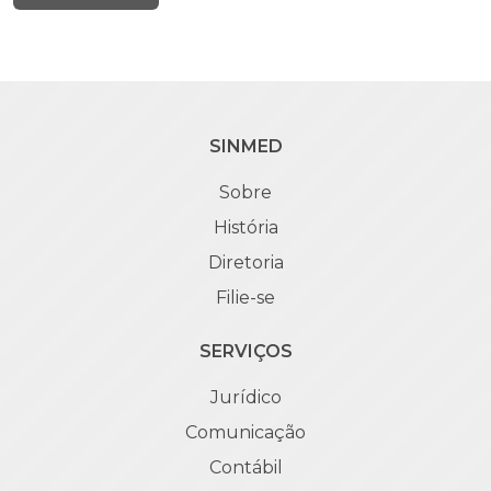
SINMED
Sobre
História
Diretoria
Filie-se
SERVIÇOS
Jurídico
Comunicação
Contábil