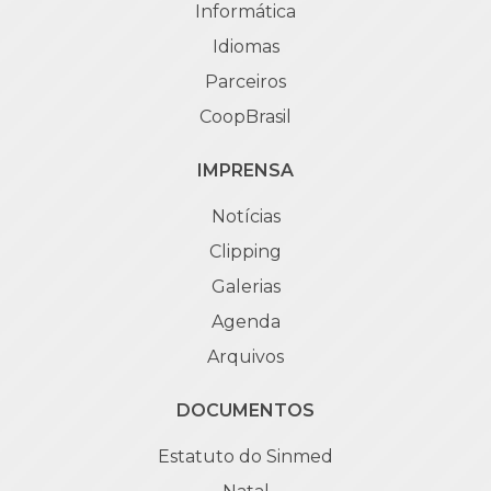
Informática
Idiomas
Parceiros
CoopBrasil
IMPRENSA
Notícias
Clipping
Galerias
Agenda
Arquivos
DOCUMENTOS
Estatuto do Sinmed