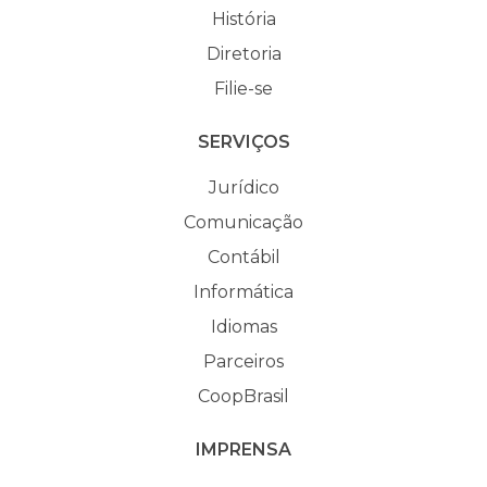
História
Diretoria
Filie-se
SERVIÇOS
Jurídico
Comunicação
Contábil
Informática
Idiomas
Parceiros
CoopBrasil
IMPRENSA