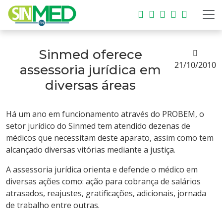
Sinmed oferece
21/10/2010
assessoria jurídica em
diversas áreas
Há um ano em funcionamento através do PROBEM, o
setor jurídico do Sinmed tem atendido dezenas de
médicos que necessitam deste aparato, assim como tem
alcançado diversas vitórias mediante a justiça.
A assessoria jurídica orienta e defende o médico em
diversas ações como: ação para cobrança de salários
atrasados, reajustes, gratificações, adicionais, jornada
de trabalho entre outras.