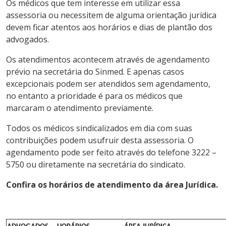
Os médicos que tem interesse em utilizar essa
assessoria ou necessitem de alguma orientação jurídica
devem ficar atentos aos horários e dias de plantão dos
advogados.
Os atendimentos acontecem através de agendamento
prévio na secretária do Sinmed. E apenas casos
excepcionais podem ser atendidos sem agendamento,
no entanto a prioridade é para os médicos que
marcaram o atendimento previamente.
Todos os médicos sindicalizados em dia com suas
contribuições podem usufruir desta assessoria. O
agendamento pode ser feito através do telefone 3222 –
5750 ou diretamente na secretária do sindicato.
Confira os horários de atendimento da área Jurídica.