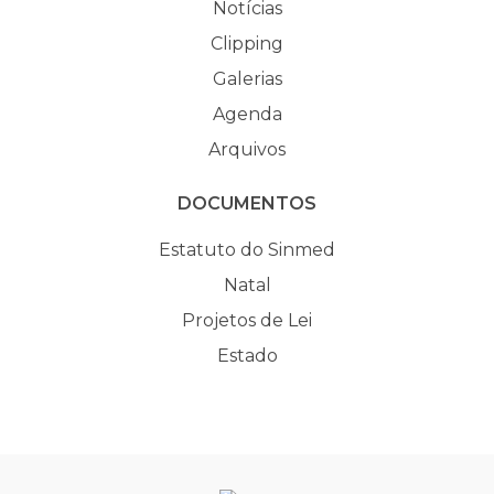
Notícias
Clipping
Galerias
Agenda
Arquivos
DOCUMENTOS
Estatuto do Sinmed
Natal
Projetos de Lei
Estado