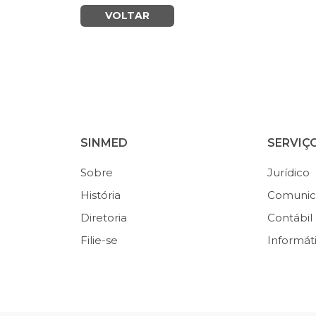
VOLTAR
SINMED
SERVIÇ
Sobre
Jurídico
História
Comunic
Diretoria
Contábil
Filie-se
Informát