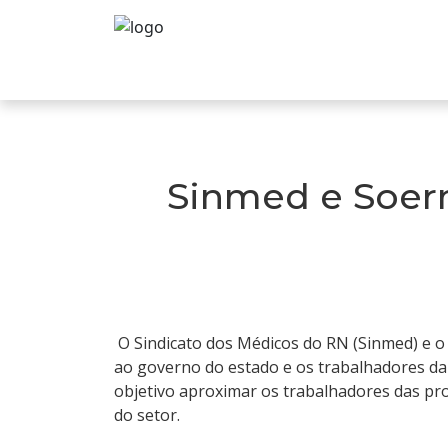
Sinmed e Soer
O Sindicato dos Médicos do RN (Sinmed) e o
ao governo do estado e os trabalhadores da 
objetivo aproximar os trabalhadores das pro
do setor.