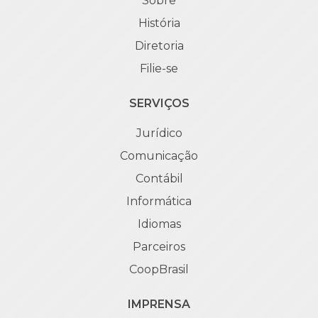
Sobre
História
Diretoria
Filie-se
SERVIÇOS
Jurídico
Comunicação
Contábil
Informática
Idiomas
Parceiros
CoopBrasil
IMPRENSA