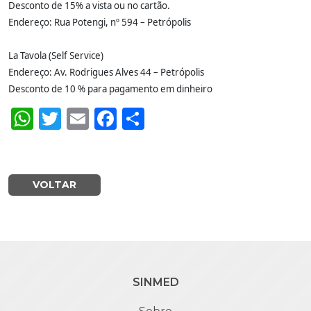
Desconto de 15% a vista ou no cartão.
Endereço: Rua Potengi, nº 594 – Petrópolis
La Tavola (Self Service)
Endereço: Av. Rodrigues Alves 44 – Petrópolis
Desconto de 10 % para pagamento em dinheiro
WhatsApp
Twitter
Email
Facebook
Share
VOLTAR
SINMED