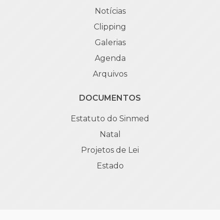
Notícias
Clipping
Galerias
Agenda
Arquivos
DOCUMENTOS
Estatuto do Sinmed
Natal
Projetos de Lei
Estado