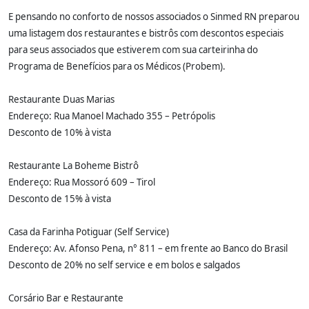
E pensando no conforto de nossos associados o Sinmed RN preparou
uma listagem dos restaurantes e bistrôs com descontos especiais
para seus associados que estiverem com sua carteirinha do
Programa de Benefícios para os Médicos (Probem).
Restaurante Duas Marias
Endereço: Rua Manoel Machado 355 – Petrópolis
Desconto de 10% à vista
Restaurante La Boheme Bistrô
Endereço: Rua Mossoró 609 – Tirol
Desconto de 15% à vista
Casa da Farinha Potiguar (Self Service)
Endereço: Av. Afonso Pena, n° 811 – em frente ao Banco do Brasil
Desconto de 20% no self service e em bolos e salgados
Corsário Bar e Restaurante