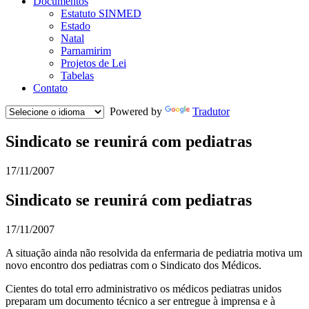
Documentos
Estatuto SINMED
Estado
Natal
Parnamirim
Projetos de Lei
Tabelas
Contato
Powered by
Tradutor
Sindicato se reunirá com pediatras
17/11/2007
Sindicato se reunirá com pediatras
17/11/2007
A situação ainda não resolvida da enfermaria de pediatria motiva um
novo encontro dos pediatras com o Sindicato dos Médicos.
Cientes do total erro administrativo os médicos pediatras unidos
preparam um documento técnico a ser entregue à imprensa e à