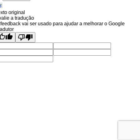
xto original
alie a tradução
feedback vai ser usado para ajudar a melhorar o Google
adutor