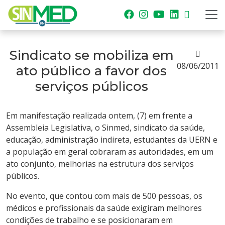
Sindicato se mobiliza em
08/06/2011
ato público a favor dos
serviços públicos
Em manifestação realizada ontem, (7) em frente a
Assembleia Legislativa, o Sinmed, sindicato da saúde,
educação, administração indireta, estudantes da UERN e
a população em geral cobraram as autoridades, em um
ato conjunto, melhorias na estrutura dos serviços
públicos.
No evento, que contou com mais de 500 pessoas, os
médicos e profissionais da saúde exigiram melhores
condições de trabalho e se posicionaram em