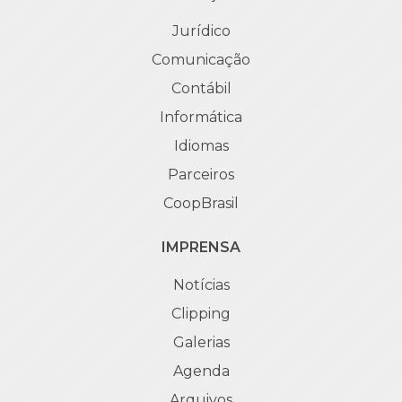
Jurídico
Comunicação
Contábil
Informática
Idiomas
Parceiros
CoopBrasil
IMPRENSA
Notícias
Clipping
Galerias
Agenda
Arquivos