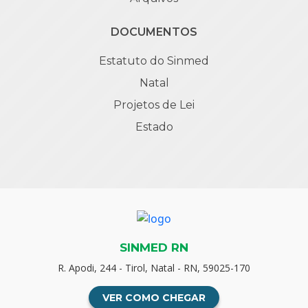
DOCUMENTOS
Estatuto do Sinmed
Natal
Projetos de Lei
Estado
SINMED RN
R. Apodi, 244 - Tirol, Natal - RN, 59025-170
VER COMO CHEGAR