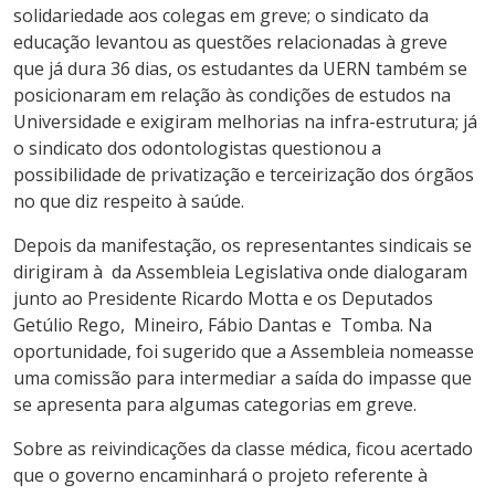
solidariedade aos colegas em greve; o sindicato da
educação levantou as questões relacionadas à greve
que já dura 36 dias, os estudantes da UERN também se
posicionaram em relação às condições de estudos na
Universidade e exigiram melhorias na infra-estrutura; já
o sindicato dos odontologistas questionou a
possibilidade de privatização e terceirização dos órgãos
no que diz respeito à saúde.
Depois da manifestação, os representantes sindicais se
dirigiram à da Assembleia Legislativa onde dialogaram
junto ao Presidente Ricardo Motta e os Deputados
Getúlio Rego, Mineiro, Fábio Dantas e Tomba. Na
oportunidade, foi sugerido que a Assembleia nomeasse
uma comissão para intermediar a saída do impasse que
se apresenta para algumas categorias em greve.
Sobre as reivindicações da classe médica, ficou acertado
que o governo encaminhará o projeto referente à