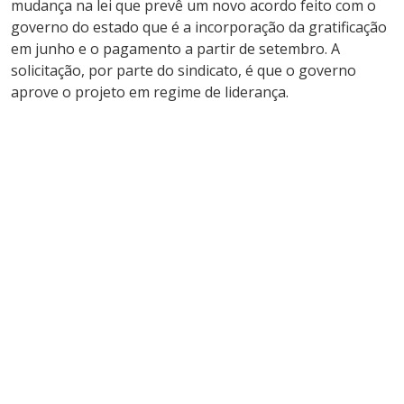
mudança na lei que prevê um novo acordo feito com o
governo do estado que é a incorporação da gratificação
em junho e o pagamento a partir de setembro. A
solicitação, por parte do sindicato, é que o governo
aprove o projeto em regime de liderança.