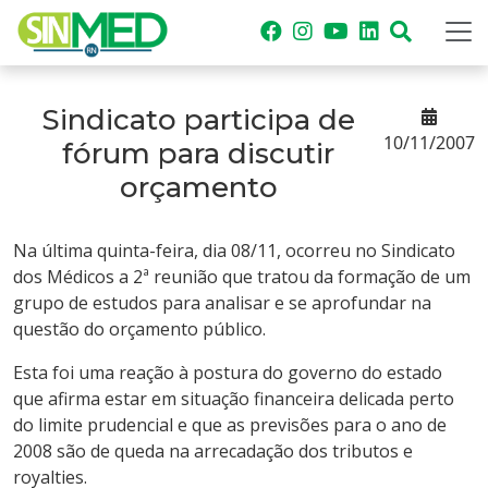
Sindicato participa de
10/11/2007
fórum para discutir
orçamento
Na última quinta-feira, dia 08/11, ocorreu no Sindicato
dos Médicos a 2ª reunião que tratou da formação de um
grupo de estudos para analisar e se aprofundar na
questão do orçamento público.
Esta foi uma reação à postura do governo do estado
que afirma estar em situação financeira delicada perto
do limite prudencial e que as previsões para o ano de
2008 são de queda na arrecadação dos tributos e
royalties.