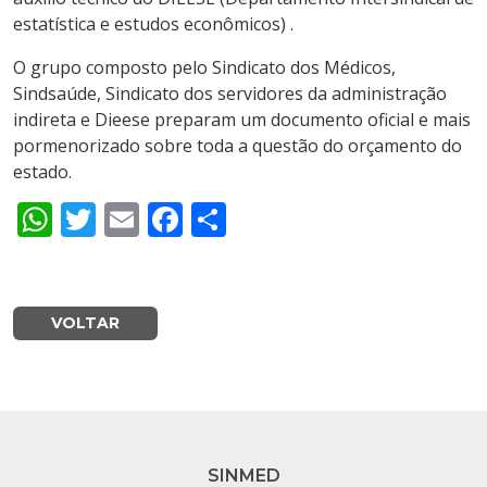
estatística e estudos econômicos) .
O grupo composto pelo Sindicato dos Médicos,
Sindsaúde, Sindicato dos servidores da administração
indireta e Dieese preparam um documento oficial e mais
pormenorizado sobre toda a questão do orçamento do
estado.
WhatsApp
Twitter
Email
Facebook
Share
VOLTAR
SINMED