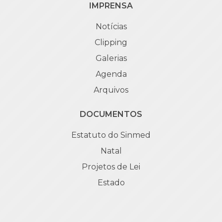
IMPRENSA
Notícias
Clipping
Galerias
Agenda
Arquivos
DOCUMENTOS
Estatuto do Sinmed
Natal
Projetos de Lei
Estado