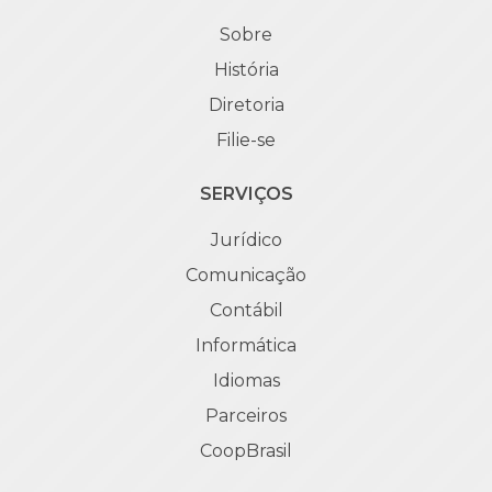
Sobre
História
Diretoria
Filie-se
SERVIÇOS
Jurídico
Comunicação
Contábil
Informática
Idiomas
Parceiros
CoopBrasil