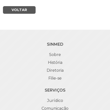
VOLTAR
SINMED
Sobre
História
Diretoria
Filie-se
SERVIÇOS
Jurídico
Comunicação