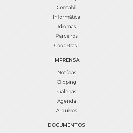
Contábil
Informática
Idiomas
Parceiros
CoopBrasil
IMPRENSA
Notícias
Clipping
Galerias
Agenda
Arquivos
DOCUMENTOS