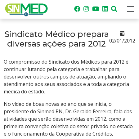
Sindicato Médico prepara
02/01/2012
diversas ações para 2012
O compromisso do Sindicato dos Médicos para 2012 é
continuar lutando pela categoria e trabalhar para
desenvolver outros campos de atuação, ampliando o
atendimento aos seus associados e a toda a categoria
médica do estado.
No vídeo de boas novas ao ano que se inicia, o
presidente do Sinmed RN, Dr. Geraldo Ferreira, fala das
atividades que serão desenvolvidas em 2012, como a
primeira convenção coletiva do setor privado no estado
e o funcionamento da Cooperativa de Créditos,