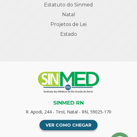
Estatuto do Sinmed
Natal
Projetos de Lei
Estado
SINMED RN
R. Apodi, 244 - Tirol, Natal - RN, 59025-170
VER COMO CHEGAR