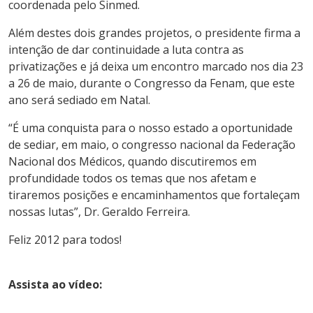
coordenada pelo Sinmed.
Além destes dois grandes projetos, o presidente firma a
intenção de dar continuidade a luta contra as
privatizações e já deixa um encontro marcado nos dia 23
a 26 de maio, durante o Congresso da Fenam, que este
ano será sediado em Natal.
“É uma conquista para o nosso estado a oportunidade
de sediar, em maio, o congresso nacional da Federação
Nacional dos Médicos, quando discutiremos em
profundidade todos os temas que nos afetam e
tiraremos posições e encaminhamentos que fortaleçam
nossas lutas”, Dr. Geraldo Ferreira.
Feliz 2012 para todos!
Assista ao vídeo: