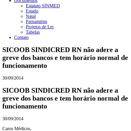
Documentos
Estatuto SINMED
Estado
Natal
Parnamirim
Projetos de Lei
Tabelas
Contato
SICOOB SINDICRED RN não adere a
greve dos bancos e tem horário normal de
funcionamento
30/09/2014
SICOOB SINDICRED RN não adere a
greve dos bancos e tem horário normal de
funcionamento
30/09/2014
Caros ​Médicos​,