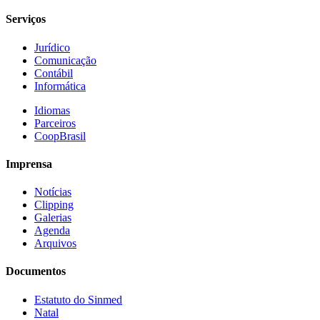
Serviços
Jurídico
Comunicação
Contábil
Informática
Idiomas
Parceiros
CoopBrasil
Imprensa
Notícias
Clipping
Galerias
Agenda
Arquivos
Documentos
Estatuto do Sinmed
Natal