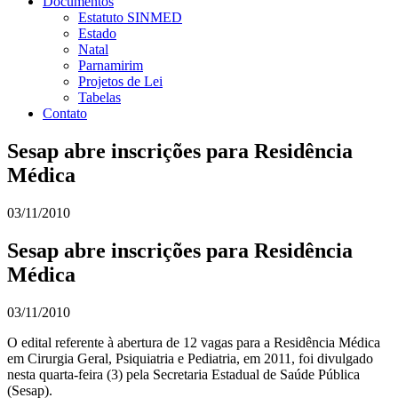
Documentos
Estatuto SINMED
Estado
Natal
Parnamirim
Projetos de Lei
Tabelas
Contato
Sesap abre inscrições para Residência
Médica
03/11/2010
Sesap abre inscrições para Residência
Médica
03/11/2010
O edital referente à abertura de 12 vagas para a Residência Médica
em Cirurgia Geral, Psiquiatria e Pediatria, em 2011, foi divulgado
nesta quarta-feira (3) pela Secretaria Estadual de Saúde Pública
(Sesap).