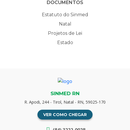
DOCUMENTOS
Estatuto do Sinmed
Natal
Projetos de Lei
Estado
SINMED RN
R. Apodi, 244 - Tirol, Natal - RN, 59025-170
VER COMO CHEGAR
(84) 3222-0028