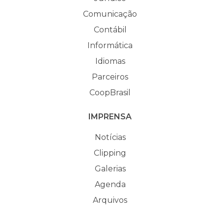
Comunicação
Contábil
Informática
Idiomas
Parceiros
CoopBrasil
IMPRENSA
Notícias
Clipping
Galerias
Agenda
Arquivos