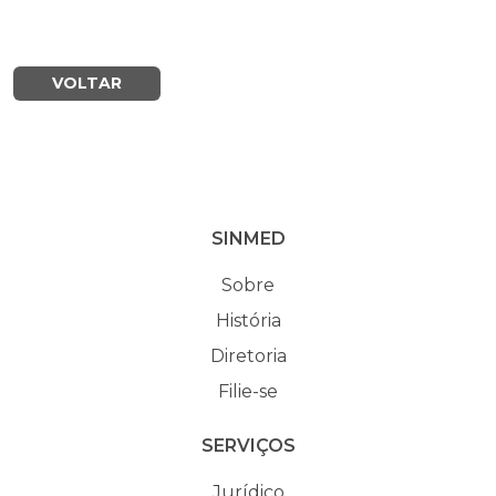
VOLTAR
SINMED
Sobre
História
Diretoria
Filie-se
SERVIÇOS
Jurídico