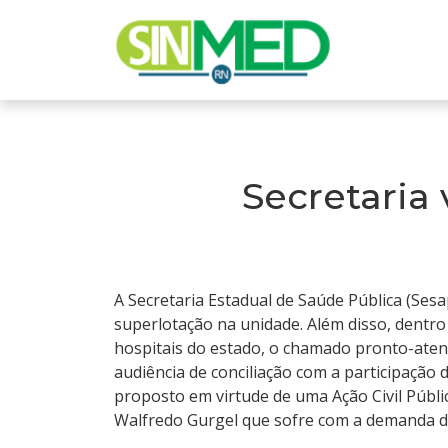
Secretaria 
A Secretaria Estadual de Saúde Pública (Ses
superlotação na unidade. Além disso, dentro
hospitais do estado, o chamado pronto-aten
audiência de conciliação com a participação
proposto em virtude de uma Ação Civil Públ
Walfredo Gurgel que sofre com a demanda de