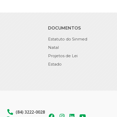
DOCUMENTOS
Estatuto do Sinmed
Natal
Projetos de Lei
Estado
(84) 3222-0028