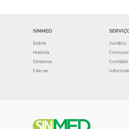
SINMED
SERVIÇ
Sobre
Jurídico
História
Comunic
Diretoria
Contábil
Filie-se
Informát