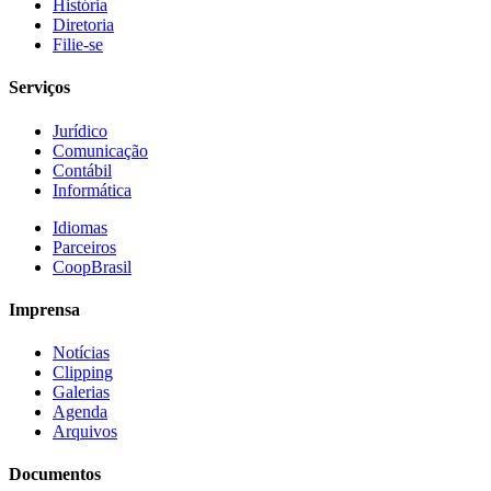
História
Diretoria
Filie-se
Serviços
Jurídico
Comunicação
Contábil
Informática
Idiomas
Parceiros
CoopBrasil
Imprensa
Notícias
Clipping
Galerias
Agenda
Arquivos
Documentos