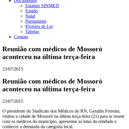
Documentos
Estatuto SINMED
Estado
Natal
Parnamirim
Projetos de Lei
Tabelas
Contato
Reunião com médicos de Mossoró
aconteceu na última terça-feira
23/07/2015
Reunião com médicos de Mossoró
aconteceu na última terça-feira
23/07/2015
O presidente do Sindicato dos Médicos do RN, Geraldo Ferreira,
visitou a cidade de Mossoró na última terça-feira (21) para se reunir
com os médicos do município, apresentar as lutas da entidade e
conhecer a demanda da categoria local.