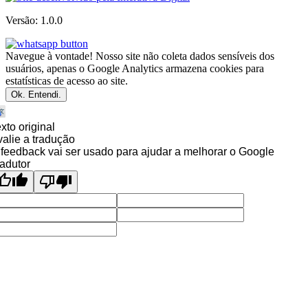
Versão: 1.0.0
Navegue à vontade! Nosso site não coleta dados sensíveis dos
usuários, apenas o Google Analytics armazena cookies para
estatísticas de acesso ao site.
Ok. Entendi.
xto original
alie a tradução
feedback vai ser usado para ajudar a melhorar o Google
adutor