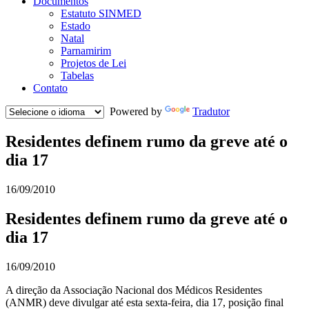
Documentos
Estatuto SINMED
Estado
Natal
Parnamirim
Projetos de Lei
Tabelas
Contato
Powered by
Tradutor
Residentes definem rumo da greve até o
dia 17
16/09/2010
Residentes definem rumo da greve até o
dia 17
16/09/2010
A direção da Associação Nacional dos Médicos Residentes
(ANMR) deve divulgar até esta sexta-feira, dia 17, posição final