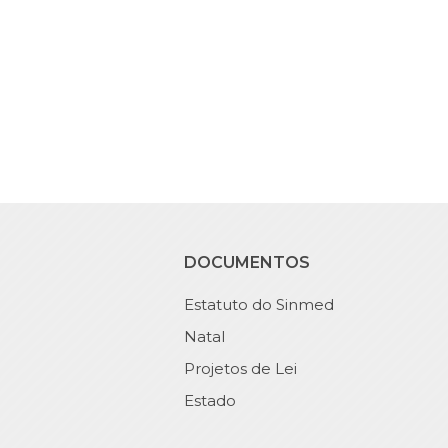
DOCUMENTOS
Estatuto do Sinmed
Natal
Projetos de Lei
Estado