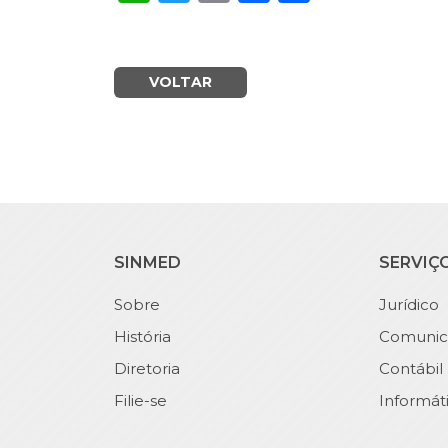
VOLTAR
SINMED
SERVIÇ
Sobre
Jurídico
História
Comunic
Diretoria
Contábil
Filie-se
Informát