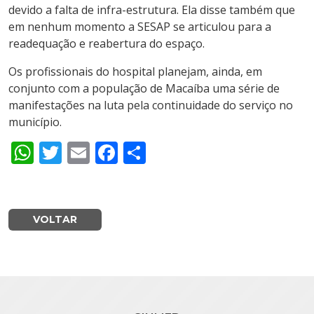
devido a falta de infra-estrutura. Ela disse também que
em nenhum momento a SESAP se articulou para a
readequação e reabertura do espaço.
Os profissionais do hospital planejam, ainda, em
conjunto com a população de Macaíba uma série de
manifestações na luta pela continuidade do serviço no
município.
WhatsApp
Twitter
Email
Facebook
Share
VOLTAR