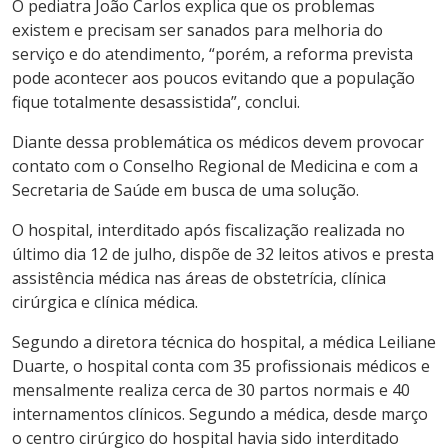
O pediatra João Carlos explica que os problemas
existem e precisam ser sanados para melhoria do
serviço e do atendimento, “porém, a reforma prevista
pode acontecer aos poucos evitando que a população
fique totalmente desassistida”, conclui.
Diante dessa problemática os médicos devem provocar
contato com o Conselho Regional de Medicina e com a
Secretaria de Saúde em busca de uma solução.
O hospital, interditado após fiscalização realizada no
último dia 12 de julho, dispõe de 32 leitos ativos e presta
assistência médica nas áreas de obstetrícia, clínica
cirúrgica e clínica médica.
Segundo a diretora técnica do hospital, a médica Leiliane
Duarte, o hospital conta com 35 profissionais médicos e
mensalmente realiza cerca de 30 partos normais e 40
internamentos clínicos. Segundo a médica, desde março
o centro cirúrgico do hospital havia sido interditado