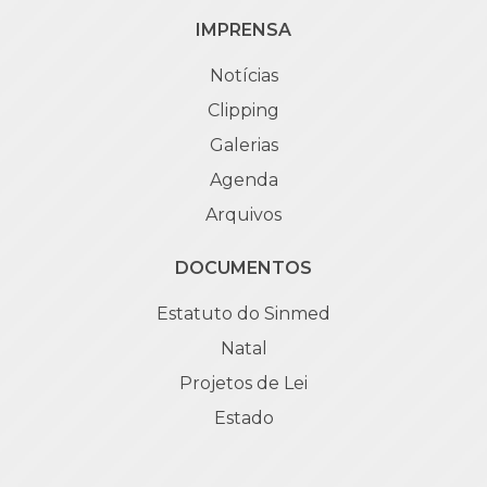
IMPRENSA
Notícias
Clipping
Galerias
Agenda
Arquivos
DOCUMENTOS
Estatuto do Sinmed
Natal
Projetos de Lei
Estado