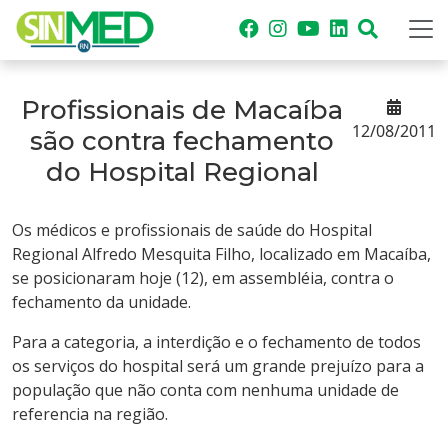
Profissionais de Macaíba
12/08/2011
são contra fechamento
do Hospital Regional
Os médicos e profissionais de saúde do Hospital
Regional Alfredo Mesquita Filho, localizado em Macaíba,
se posicionaram hoje (12), em assembléia, contra o
fechamento da unidade.
Para a categoria, a interdição e o fechamento de todos
os serviços do hospital será um grande prejuízo para a
população que não conta com nenhuma unidade de
referencia na região.