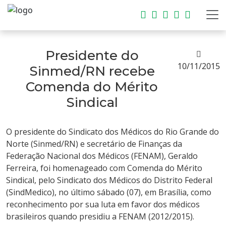
Presidente do
10/11/2015
Sinmed/RN recebe
Comenda do Mérito
Sindical
O presidente do Sindicato dos Médicos do Rio Grande do
Norte (Sinmed/RN) e secretário de Finanças da
Federação Nacional dos Médicos (FENAM), Geraldo
Ferreira, foi homenageado com Comenda do Mérito
Sindical, pelo Sindicato dos Médicos do Distrito Federal
(SindMedico), no último sábado (07), em Brasília, como
reconhecimento por sua luta em favor dos médicos
brasileiros quando presidiu a FENAM (2012/2015).