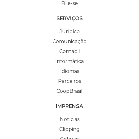
Filie-se
SERVIÇOS
Jurídico
Comunicação
Contábil
Informática
Idiomas
Parceiros
CoopBrasil
IMPRENSA
Notícias
Clipping