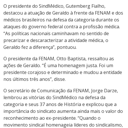
O presidente do SindMédico, Gutemberg Fialho,
destacou a atuação de Geraldo à frente da FENAM e dos
médicos brasileiros na defesa da categoria durante os
ataques do governo federal contra a profissão médica.
“As políticas nacionais caminhavam no sentido de
precarizar e descaracterizar a atividade médica, o
Geraldo fez a diferença”, pontuou.
O presidente da FENAM, Otto Baptista, ressaltou as
ações de Geraldo. “É uma homenagem justa. Foi um
presidente corajoso e determinado e mudou a entidade
nos últimos três anos”, disse.
O secretário de Comunicação da FENAM, Jorge Darze,
lembrou as vitórias do SindMédico na defesa da
categoria e seus 37 anos de História e explicou que a
importância do sindicato aumenta ainda mais o valor do
reconhecimento ao ex-presidente. “Quando o
movimento sindical homenageia líderes do sindicalismo,