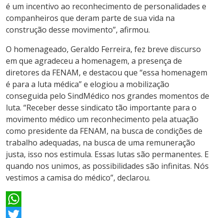
é um incentivo ao reconhecimento de personalidades e
companheiros que deram parte de sua vida na
construção desse movimento”, afirmou.
O homenageado, Geraldo Ferreira, fez breve discurso
em que agradeceu a homenagem, a presença de
diretores da FENAM, e destacou que “essa homenagem
é para a luta médica” e elogiou a mobilização
conseguida pelo SindMédico nos grandes momentos de
luta. “Receber desse sindicato tão importante para o
movimento médico um reconhecimento pela atuação
como presidente da FENAM, na busca de condições de
trabalho adequadas, na busca de uma remuneração
justa, isso nos estimula. Essas lutas são permanentes. E
quando nos unimos, as possibilidades são infinitas. Nós
vestimos a camisa do médico”, declarou.
WhatsApp