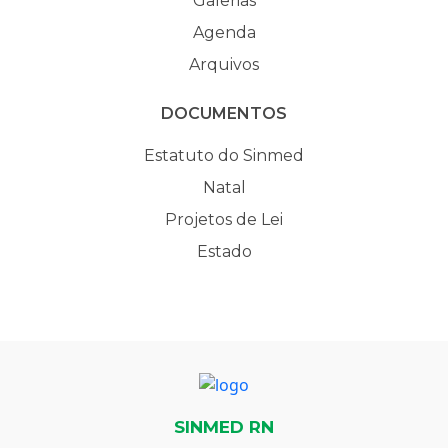
Galerias
Agenda
Arquivos
DOCUMENTOS
Estatuto do Sinmed
Natal
Projetos de Lei
Estado
SINMED RN