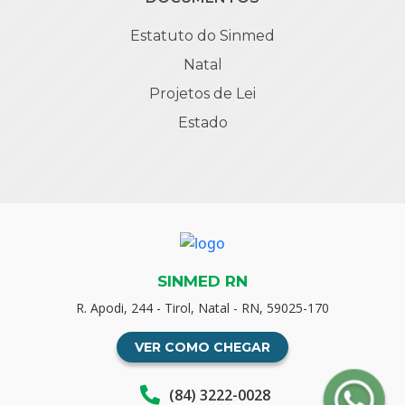
Estatuto do Sinmed
Natal
Projetos de Lei
Estado
SINMED RN
R. Apodi, 244 - Tirol, Natal - RN, 59025-170
VER COMO CHEGAR
(84) 3222-0028