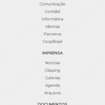
Comunicação
Contábil
Informática
Idiomas
Parceiros
CoopBrasil
IMPRENSA
Notícias
Clipping
Galerias
Agenda
Arquivos
DOCUMENTOS