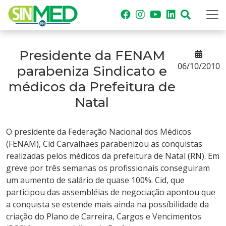
Presidente da FENAM
06/10/2010
parabeniza Sindicato e
médicos da Prefeitura de
Natal
O presidente da Federação Nacional dos Médicos
(FENAM), Cid Carvalhaes parabenizou as conquistas
realizadas pelos médicos da prefeitura de Natal (RN). Em
greve por três semanas os profissionais conseguiram
um aumento de salário de quase 100%. Cid, que
participou das assembléias de negociação apontou que
a conquista se estende mais ainda na possíbilidade da
criação do Plano de Carreira, Cargos e Vencimentos