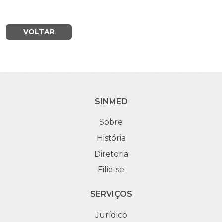
VOLTAR
SINMED
Sobre
História
Diretoria
Filie-se
SERVIÇOS
Jurídico