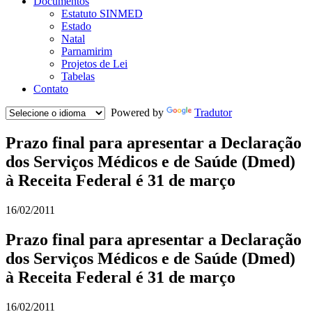
Documentos
Estatuto SINMED
Estado
Natal
Parnamirim
Projetos de Lei
Tabelas
Contato
Powered by
Tradutor
Prazo final para apresentar a Declaração
dos Serviços Médicos e de Saúde (Dmed)
à Receita Federal é 31 de março
16/02/2011
Prazo final para apresentar a Declaração
dos Serviços Médicos e de Saúde (Dmed)
à Receita Federal é 31 de março
16/02/2011