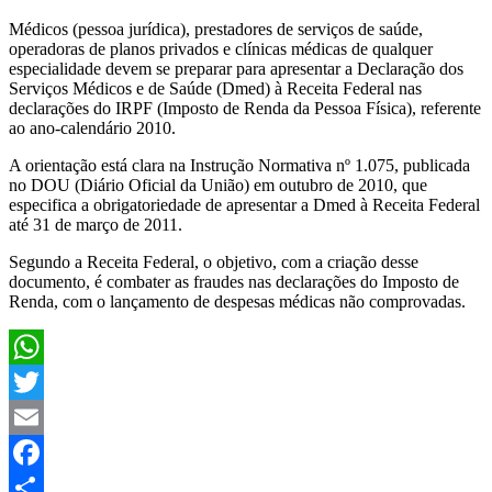
Médicos (pessoa jurídica), prestadores de serviços de saúde,
operadoras de planos privados e clínicas médicas de qualquer
especialidade devem se preparar para apresentar a Declaração dos
Serviços Médicos e de Saúde (Dmed) à Receita Federal nas
declarações do IRPF (Imposto de Renda da Pessoa Física), referente
ao ano-calendário 2010.
A orientação está clara na Instrução Normativa nº 1.075, publicada
no DOU (Diário Oficial da União) em outubro de 2010, que
especifica a obrigatoriedade de apresentar a Dmed à Receita Federal
até 31 de março de 2011.
Segundo a Receita Federal, o objetivo, com a criação desse
documento, é combater as fraudes nas declarações do Imposto de
Renda, com o lançamento de despesas médicas não comprovadas.
WhatsApp
Twitter
Email
Facebook