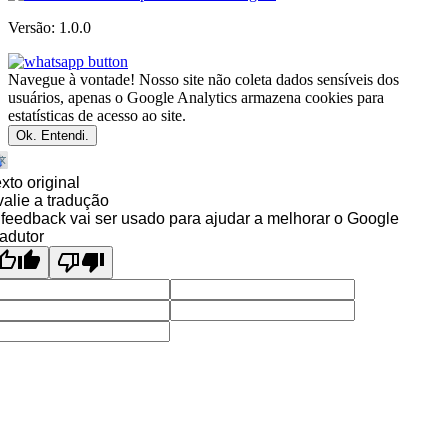
Versão: 1.0.0
Navegue à vontade! Nosso site não coleta dados sensíveis dos
usuários, apenas o Google Analytics armazena cookies para
estatísticas de acesso ao site.
Ok. Entendi.
xto original
alie a tradução
feedback vai ser usado para ajudar a melhorar o Google
adutor