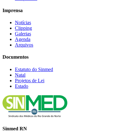
Imprensa
Notícias
Clipping
Galerias
Agenda
Arquivos
Documentos
Estatuto do Sinmed
Natal
Projetos de Lei
Estado
Sinmed RN