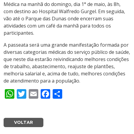
Médica na manhã do domingo, dia 1° de maio, às 8h,
com destino ao Hospital Walfredo Gurgel. Em seguida,
vão até o Parque das Dunas onde encerram suas
atividades com um café da manhã para todos os
participantes.
A passeata será uma grande manifestação formada por
diversas categorias médicas do serviço público de saúde,
que neste dia estarão reivindicando melhores condições
de trabalho, abastecimento, reajuste de plantões,
melhoria salarial e, acima de tudo, melhores condições
de atendimento para a população.
WhatsApp
Twitter
Email
Facebook
Share
VOLTAR