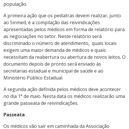
população.
A primeira ação que os pediatras devem realizar, junto
ao Sinmed, é a compilação das reivindicações
apresentadas pelos médicos em forma de relatório para
as negociações no setor. Neste relatório será
discriminado o número de atendimento, quais locais
exigem uma maior demanda de médicos e quais
necessitam da reabertura ou abertura de novos leitos. O
documento depois de pronto será enviado às
secretarias estadual e municipal de saúde e ao
Ministério Público Estadual.
A segunda ação definida pelos médicos deve acontecer
no dia 1° de maio. Nesta data os médicos realizarão uma
grande passeata de reivindicações.
Passeata
Os médicos vão sair em caminhada da Associação