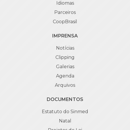
Idiomas
Parceiros
CoopBrasil
IMPRENSA
Notícias
Clipping
Galerias
Agenda
Arquivos
DOCUMENTOS
Estatuto do Sinmed
Natal