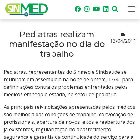
Pediatras realizam
13/04/2011
manifestação no dia do
trabalho
Pediatras, representantes do Sinmed e Sindsaúde se
reuniram em assembleia na noite de ontem, 12/4, para
definir ações contra os problemas enfrentados pelos
médicos em todo o estado, no setor de pediatria.
As principais reivindicações apresentadas pelos médicos
são melhoria das condições de trabalho, convocação de
profissionais, abertura de novos leitos e reabertura dos
já existentes, regularização no abastecimento,
segurança e garantia da continuidade do serviço para a