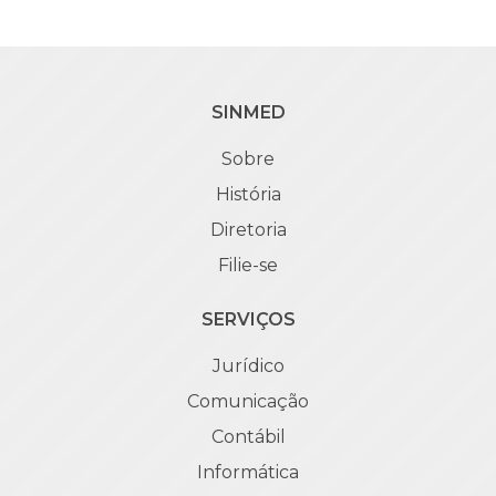
SINMED
Sobre
História
Diretoria
Filie-se
SERVIÇOS
Jurídico
Comunicação
Contábil
Informática