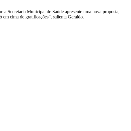
ue a Secretaria Municipal de Saúde apresente uma nova proposta,
 em cima de gratificações”, salienta Geraldo.