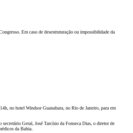
ongresso. Em caso de desestruturação ou impossibilidade da
4h, no hotel Windsor Guanabara, no Rio de Janeiro, para em
 secretário Geral, José Tarcísio da Fonseca Dias, o diretor de
 médicos da Bahia.