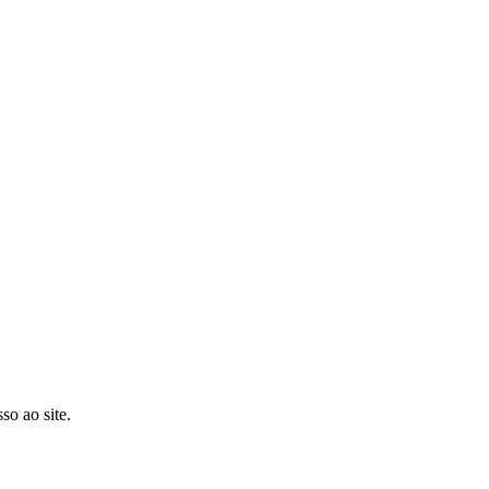
so ao site.