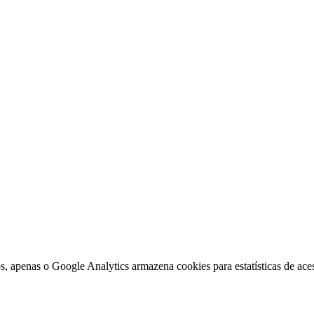
, apenas o Google Analytics armazena cookies para estatísticas de aces