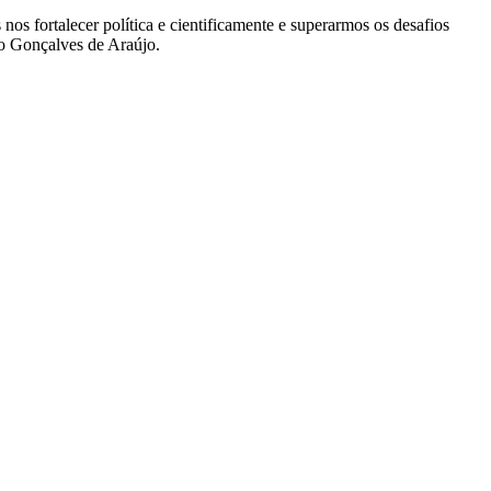
 fortalecer política e cientificamente e superarmos os desafios
no Gonçalves de Araújo.