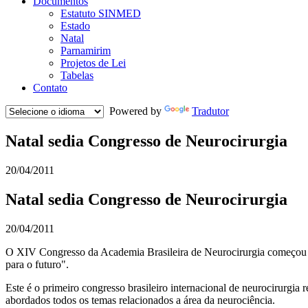
Documentos
Estatuto SINMED
Estado
Natal
Parnamirim
Projetos de Lei
Tabelas
Contato
Powered by
Tradutor
Natal sedia Congresso de Neurocirurgia
20/04/2011
Natal sedia Congresso de Neurocirurgia
20/04/2011
O XIV Congresso da Academia Brasileira de Neurocirurgia começou o
para o futuro".
Este é o primeiro congresso brasileiro internacional de neurocirurgia
abordados todos os temas relacionados a área da neurociência.