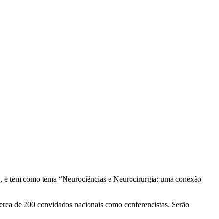
s, e tem como tema “Neurociências e Neurocirurgia: uma conexão
 cerca de 200 convidados nacionais como conferencistas. Serão